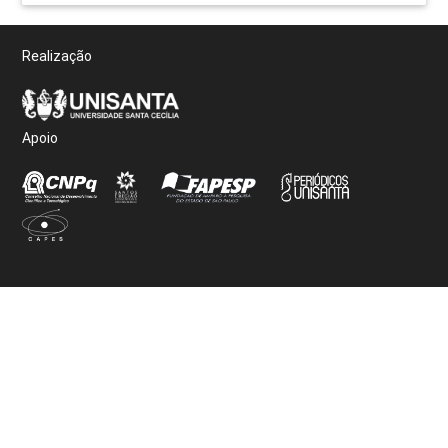
Realização
Apoio