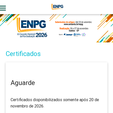
enu
Certificados
Aguarde
Certificados disponibilizados somente após 20 de
novembro de 2026.