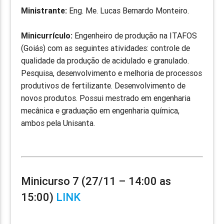
Ministrante:
Eng. Me. Lucas Bernardo Monteiro.
Minicurrículo:
Engenheiro de produção na ITAFOS
(Goiás) com as seguintes atividades: controle de
qualidade da produção de acidulado e granulado.
Pesquisa, desenvolvimento e melhoria de processos
produtivos de fertilizante. Desenvolvimento de
novos produtos. Possui mestrado em engenharia
mecânica e graduação em engenharia química,
ambos pela Unisanta.
Minicurso 7 (27/11 – 14:00 as
15:00)
LINK