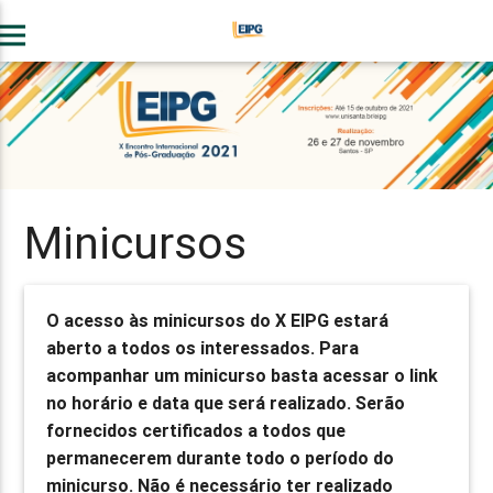
enu
Minicursos
O acesso às minicursos do X EIPG estará
aberto a todos os interessados. Para
acompanhar um minicurso basta acessar o link
no horário e data que será realizado. Serão
fornecidos certificados a todos que
permanecerem durante todo o período do
minicurso. Não é necessário ter realizado