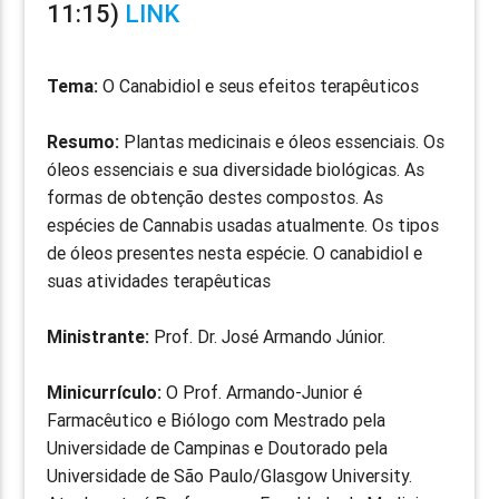
11:15)
LINK
Tema:
O Canabidiol e seus efeitos terapêuticos
Resumo:
Plantas medicinais e óleos essenciais. Os
óleos essenciais e sua diversidade biológicas. As
formas de obtenção destes compostos. As
espécies de Cannabis usadas atualmente. Os tipos
de óleos presentes nesta espécie. O canabidiol e
suas atividades terapêuticas
Ministrante:
Prof. Dr. José Armando Júnior.
Minicurrículo:
O Prof. Armando-Junior é
Farmacêutico e Biólogo com Mestrado pela
Universidade de Campinas e Doutorado pela
Universidade de São Paulo/Glasgow University.