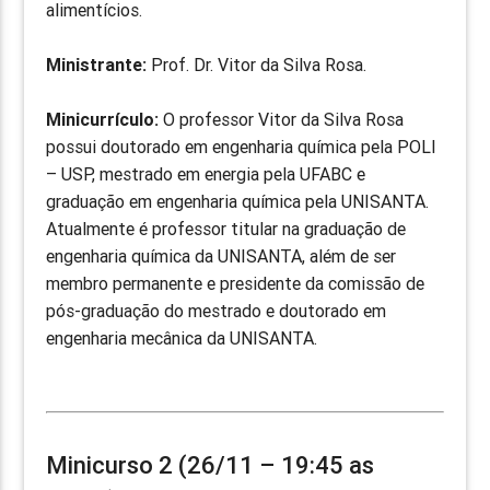
alimentícios.
Ministrante:
Prof. Dr. Vitor da Silva Rosa.
Minicurrículo:
O professor Vitor da Silva Rosa
possui doutorado em engenharia química pela POLI
– USP, mestrado em energia pela UFABC e
graduação em engenharia química pela UNISANTA.
Atualmente é professor titular na graduação de
engenharia química da UNISANTA, além de ser
membro permanente e presidente da comissão de
pós-graduação do mestrado e doutorado em
engenharia mecânica da UNISANTA.
Minicurso 2 (26/11 – 19:45 as