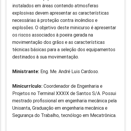
instalados em áreas contendo atmosferas
explosivas devem apresentar as características
necessárias à proteção contra incêndios e
explosões. O objetivo deste minicurso é apresentar
os riscos associados à poeira gerada na
movimentação dos grãos e as características
técnicas básicas para a seleção dos equipamentos
destinados à sua movimentação.
Ministrante:
Eng. Me. André Luis Cardoso.
Minicurrículo:
Coordenador de Engenharia e
Projetos no Terminal XXXIX de Santos S/A. Possui
mestrado profissional em engenharia mecânica pela
Unisanta, Graduação em engenharia mecânica e
Segurança do Trabalho, tecnólogo em Mecatrônica.