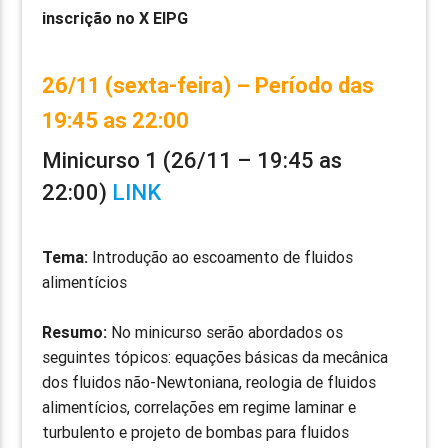
inscrição no X EIPG
26/11 (sexta-feira) – Período das
19:45 as 22:00
Minicurso 1 (26/11 – 19:45 as
22:00)
LINK
Tema:
Introdução ao escoamento de fluidos
alimentícios
Resumo:
No minicurso serão abordados os
seguintes tópicos: equações básicas da mecânica
dos fluidos não-Newtoniana, reologia de fluidos
alimentícios, correlações em regime laminar e
turbulento e projeto de bombas para fluidos