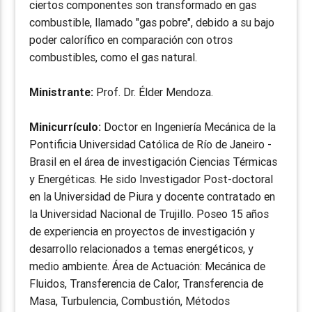
ciertos componentes son transformado en gas
combustible, llamado "gas pobre", debido a su bajo
poder calorífico en comparación con otros
combustibles, como el gas natural.
Ministrante:
Prof. Dr. Élder Mendoza.
Minicurrículo:
Doctor en Ingeniería Mecánica de la
Pontificia Universidad Católica de Río de Janeiro -
Brasil en el área de investigación Ciencias Térmicas
y Energéticas. He sido Investigador Post-doctoral
en la Universidad de Piura y docente contratado en
la Universidad Nacional de Trujillo. Poseo 15 años
de experiencia en proyectos de investigación y
desarrollo relacionados a temas energéticos, y
medio ambiente. Área de Actuación: Mecánica de
Fluidos, Transferencia de Calor, Transferencia de
Masa, Turbulencia, Combustión, Métodos