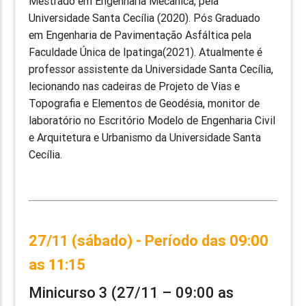
Mestrado em Engenharia Mecânica, pela
Universidade Santa Cecília (2020). Pós Graduado
em Engenharia de Pavimentação Asfáltica pela
Faculdade Única de Ipatinga(2021). Atualmente é
professor assistente da Universidade Santa Cecília,
lecionando nas cadeiras de Projeto de Vias e
Topografia e Elementos de Geodésia, monitor de
laboratório no Escritório Modelo de Engenharia Civil
e Arquitetura e Urbanismo da Universidade Santa
Cecília.
27/11 (sábado) - Período das 09:00
as 11:15
Minicurso 3 (27/11 – 09:00 as