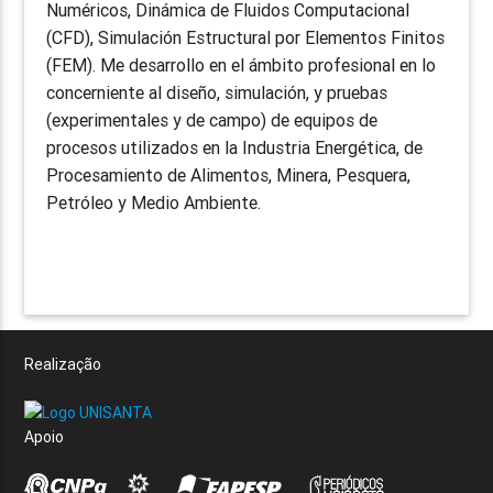
Numéricos, Dinámica de Fluidos Computacional
(CFD), Simulación Estructural por Elementos Finitos
(FEM). Me desarrollo en el ámbito profesional en lo
concerniente al diseño, simulación, y pruebas
(experimentales y de campo) de equipos de
procesos utilizados en la Industria Energética, de
Procesamiento de Alimentos, Minera, Pesquera,
Petróleo y Medio Ambiente.
Realização
Apoio