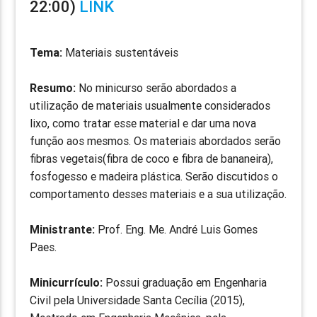
22:00)
LINK
Tema:
Materiais sustentáveis
Resumo:
No minicurso serão abordados a
utilização de materiais usualmente considerados
lixo, como tratar esse material e dar uma nova
função aos mesmos. Os materiais abordados serão
fibras vegetais(fibra de coco e fibra de bananeira),
fosfogesso e madeira plástica. Serão discutidos o
comportamento desses materiais e a sua utilização.
Ministrante:
Prof. Eng. Me. André Luis Gomes
Paes.
Minicurrículo:
Possui graduação em Engenharia
Civil pela Universidade Santa Cecília (2015),