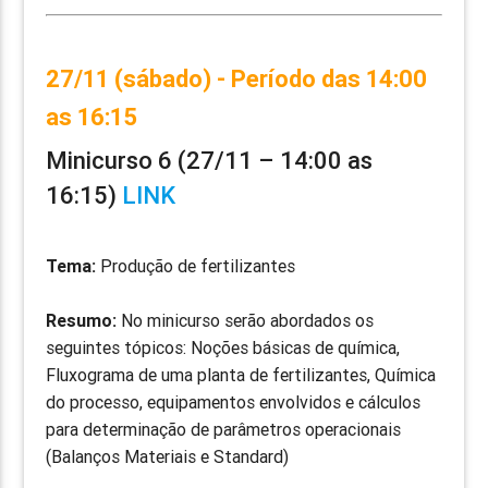
27/11 (sábado) - Período das 14:00
as 16:15
Minicurso 6 (27/11 – 14:00 as
16:15)
LINK
Tema:
Produção de fertilizantes
Resumo:
No minicurso serão abordados os
seguintes tópicos: Noções básicas de química,
Fluxograma de uma planta de fertilizantes, Química
do processo, equipamentos envolvidos e cálculos
para determinação de parâmetros operacionais
(Balanços Materiais e Standard)