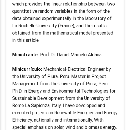
which provides the linear relationship between two
quantitative random variables in the form of the
data obtained experimentally in the laboratory of
La Rochelle University (France), and the results
obtained from the mathematical model presented
in this article.
Ministrante:
Prof Dr. Daniel Marcelo Aldana.
Minicurrículo:
Mechanical-Electrical Engineer by
the University of Piura, Peru. Master in Project
Management from the University of Piura, Peru.
Ph.D. in Energy and Environmental Technologies for
Sustainable Development from the University of
Rome La Sapienza, Italy. I have developed and
executed projects in Renewable Energies and Energy
Efficiency, nationally and internationally. With
special emphasis on solar, wind and biomass energy.