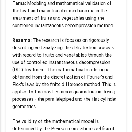
Tema:
Modeling and mathematical validation of
the heat and mass transfer mechanisms in the
treatment of fruits and vegetables using the
controlled instantaneous decompression method
Resumo:
The research is focuses on rigorously
describing and analyzing the dehydration process
with regard to fruits and vegetables through the
use of controlled instantaneous decompression
(DIC) treatment. The mathematical modeling is
obtained from the discretization of Fourier's and
Fick's laws by the finite difference method. This is
applied to the most common geometries in drying
processes - the parallelepiped and the flat cylinder
geometries.
The validity of the mathematical model is
determined by the Pearson correlation coefficient,