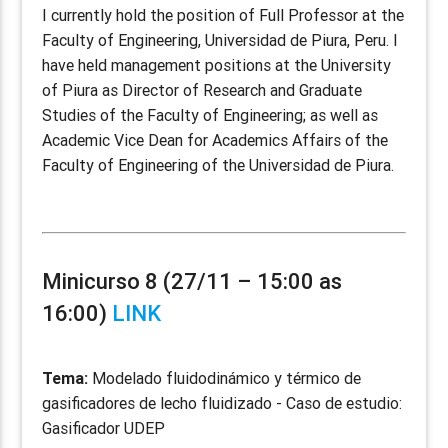
I currently hold the position of Full Professor at the
Faculty of Engineering, Universidad de Piura, Peru. I
have held management positions at the University
of Piura as Director of Research and Graduate
Studies of the Faculty of Engineering; as well as
Academic Vice Dean for Academics Affairs of the
Faculty of Engineering of the Universidad de Piura.
Minicurso 8 (27/11 – 15:00 as
16:00)
LINK
Tema:
Modelado fluidodinámico y térmico de
gasificadores de lecho fluidizado - Caso de estudio:
Gasificador UDEP