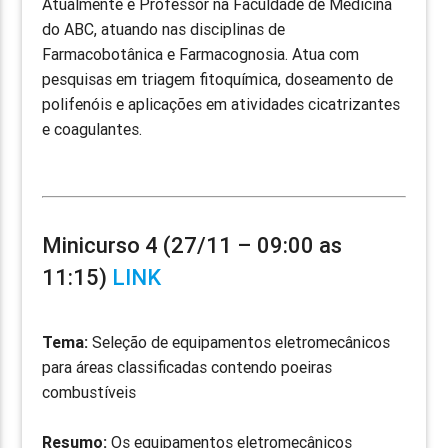
Atualmente é Professor na Faculdade de Medicina
do ABC, atuando nas disciplinas de
Farmacobotânica e Farmacognosia. Atua com
pesquisas em triagem fitoquímica, doseamento de
polifenóis e aplicações em atividades cicatrizantes
e coagulantes.
Minicurso 4 (27/11 – 09:00 as
11:15)
LINK
Tema:
Seleção de equipamentos eletromecânicos
para áreas classificadas contendo poeiras
combustíveis
Resumo:
Os equipamentos eletromecânicos