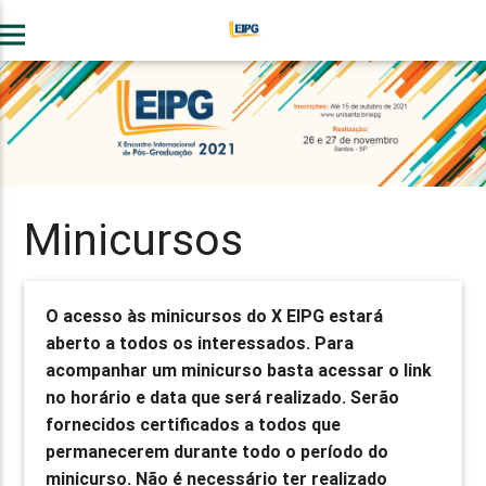
enu
Minicursos
O acesso às minicursos do X EIPG estará
aberto a todos os interessados. Para
acompanhar um minicurso basta acessar o link
no horário e data que será realizado. Serão
fornecidos certificados a todos que
permanecerem durante todo o período do
minicurso. Não é necessário ter realizado