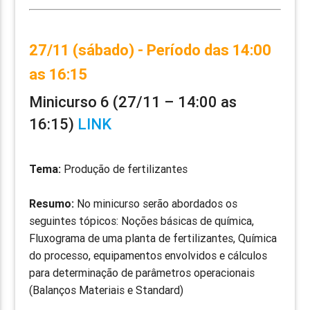
27/11 (sábado) - Período das 14:00
as 16:15
Minicurso 6 (27/11 – 14:00 as
16:15)
LINK
Tema:
Produção de fertilizantes
Resumo:
No minicurso serão abordados os
seguintes tópicos: Noções básicas de química,
Fluxograma de uma planta de fertilizantes, Química
do processo, equipamentos envolvidos e cálculos
para determinação de parâmetros operacionais
(Balanços Materiais e Standard)