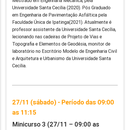
Mestrado em Engenharia Mecânica, pela
Universidade Santa Cecília (2020). Pós Graduado
em Engenharia de Pavimentação Asfáltica pela
Faculdade Única de Ipatinga(2021). Atualmente é
professor assistente da Universidade Santa Cecília,
lecionando nas cadeiras de Projeto de Vias e
Topografia e Elementos de Geodésia, monitor de
laboratório no Escritório Modelo de Engenharia Civil
e Arquitetura e Urbanismo da Universidade Santa
Cecília.
27/11 (sábado) - Período das 09:00
as 11:15
Minicurso 3 (27/11 – 09:00 as