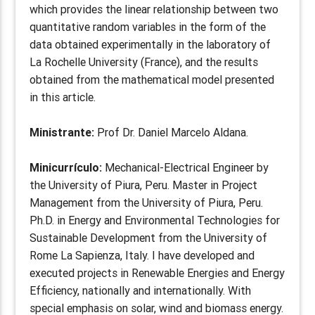
which provides the linear relationship between two
quantitative random variables in the form of the
data obtained experimentally in the laboratory of
La Rochelle University (France), and the results
obtained from the mathematical model presented
in this article.
Ministrante:
Prof Dr. Daniel Marcelo Aldana.
Minicurrículo:
Mechanical-Electrical Engineer by
the University of Piura, Peru. Master in Project
Management from the University of Piura, Peru.
Ph.D. in Energy and Environmental Technologies for
Sustainable Development from the University of
Rome La Sapienza, Italy. I have developed and
executed projects in Renewable Energies and Energy
Efficiency, nationally and internationally. With
special emphasis on solar, wind and biomass energy.