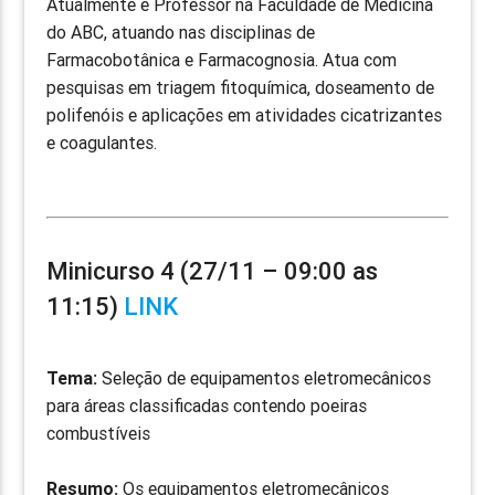
Atualmente é Professor na Faculdade de Medicina
do ABC, atuando nas disciplinas de
Farmacobotânica e Farmacognosia. Atua com
pesquisas em triagem fitoquímica, doseamento de
polifenóis e aplicações em atividades cicatrizantes
e coagulantes.
Minicurso 4 (27/11 – 09:00 as
11:15)
LINK
Tema:
Seleção de equipamentos eletromecânicos
para áreas classificadas contendo poeiras
combustíveis
Resumo:
Os equipamentos eletromecânicos