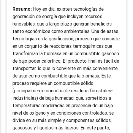
Resumo:
Hoy en día, existen tecnologías de
generación de energía que incluyen recursos
renovables, que a largo plazo generan beneficios
tanto económicos como ambientales. Una de estas
tecnologías es la gasificación, proceso que consiste
en un conjunto de reacciones termoquímicas que
transforman la biomasa en un combustible gaseoso
de bajo poder calorífico. El producto final es fácil de
transportar, lo que lo convierte en más conveniente
de usar como combustible que la biomasa. Este
proceso requiere un combustible sólido
(principalmente oriundos de residuos forestales-
industriales) de baja humedad, que, sometidos a
temperaturas moderadas en presencia de un bajo
nivel de oxígeno y en condiciones controladas, se
divide en su más simple y componentes sólidos,
gaseosos y líquidos más ligeros. En este punto,