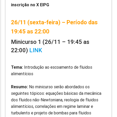
inscrição no X EIPG
26/11 (sexta-feira) – Período das
19:45 as 22:00
Minicurso 1 (26/11 – 19:45 as
22:00)
LINK
Tema:
Introdução ao escoamento de fluidos
alimentícios
Resumo:
No minicurso serão abordados os
seguintes tópicos: equações básicas da mecânica
dos fluidos não-Newtoniana, reologia de fluidos
alimentícios, correlações em regime laminar e
turbulento e projeto de bombas para fluidos