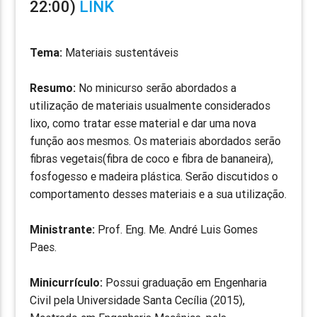
22:00)
LINK
Tema:
Materiais sustentáveis
Resumo:
No minicurso serão abordados a
utilização de materiais usualmente considerados
lixo, como tratar esse material e dar uma nova
função aos mesmos. Os materiais abordados serão
fibras vegetais(fibra de coco e fibra de bananeira),
fosfogesso e madeira plástica. Serão discutidos o
comportamento desses materiais e a sua utilização.
Ministrante:
Prof. Eng. Me. André Luis Gomes
Paes.
Minicurrículo:
Possui graduação em Engenharia
Civil pela Universidade Santa Cecília (2015),