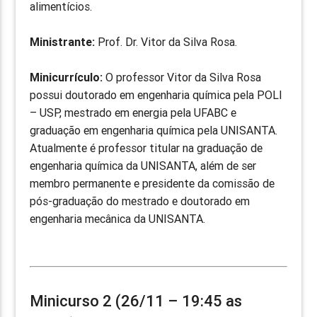
alimentícios.
Ministrante:
Prof. Dr. Vitor da Silva Rosa.
Minicurrículo:
O professor Vitor da Silva Rosa
possui doutorado em engenharia química pela POLI
– USP, mestrado em energia pela UFABC e
graduação em engenharia química pela UNISANTA.
Atualmente é professor titular na graduação de
engenharia química da UNISANTA, além de ser
membro permanente e presidente da comissão de
pós-graduação do mestrado e doutorado em
engenharia mecânica da UNISANTA.
Minicurso 2 (26/11 – 19:45 as