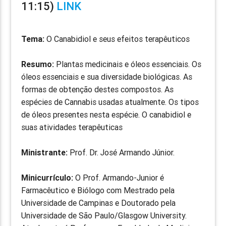
11:15)
LINK
Tema:
O Canabidiol e seus efeitos terapêuticos
Resumo:
Plantas medicinais e óleos essenciais. Os
óleos essenciais e sua diversidade biológicas. As
formas de obtenção destes compostos. As
espécies de Cannabis usadas atualmente. Os tipos
de óleos presentes nesta espécie. O canabidiol e
suas atividades terapêuticas
Ministrante:
Prof. Dr. José Armando Júnior.
Minicurrículo:
O Prof. Armando-Junior é
Farmacêutico e Biólogo com Mestrado pela
Universidade de Campinas e Doutorado pela
Universidade de São Paulo/Glasgow University.