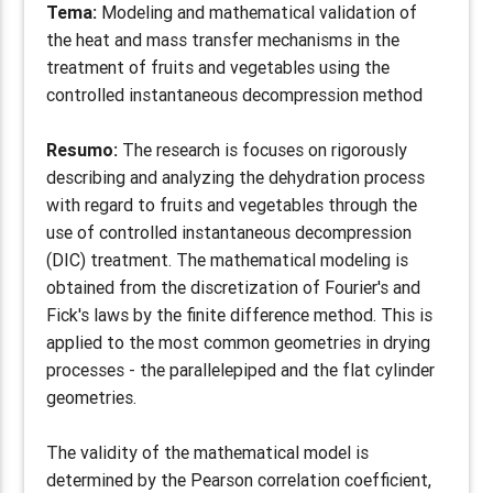
Tema:
Modeling and mathematical validation of
the heat and mass transfer mechanisms in the
treatment of fruits and vegetables using the
controlled instantaneous decompression method
Resumo:
The research is focuses on rigorously
describing and analyzing the dehydration process
with regard to fruits and vegetables through the
use of controlled instantaneous decompression
(DIC) treatment. The mathematical modeling is
obtained from the discretization of Fourier's and
Fick's laws by the finite difference method. This is
applied to the most common geometries in drying
processes - the parallelepiped and the flat cylinder
geometries.
The validity of the mathematical model is
determined by the Pearson correlation coefficient,