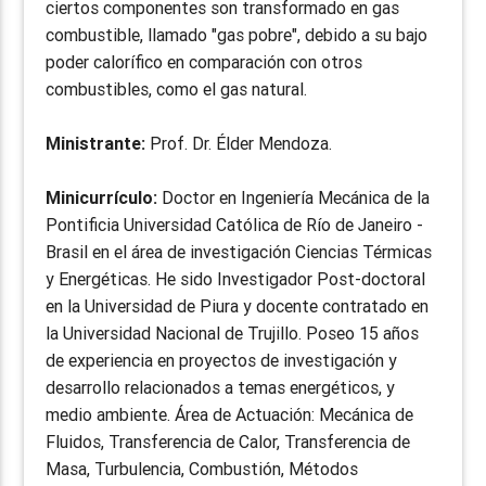
ciertos componentes son transformado en gas
combustible, llamado "gas pobre", debido a su bajo
poder calorífico en comparación con otros
combustibles, como el gas natural.
Ministrante:
Prof. Dr. Élder Mendoza.
Minicurrículo:
Doctor en Ingeniería Mecánica de la
Pontificia Universidad Católica de Río de Janeiro -
Brasil en el área de investigación Ciencias Térmicas
y Energéticas. He sido Investigador Post-doctoral
en la Universidad de Piura y docente contratado en
la Universidad Nacional de Trujillo. Poseo 15 años
de experiencia en proyectos de investigación y
desarrollo relacionados a temas energéticos, y
medio ambiente. Área de Actuación: Mecánica de
Fluidos, Transferencia de Calor, Transferencia de
Masa, Turbulencia, Combustión, Métodos