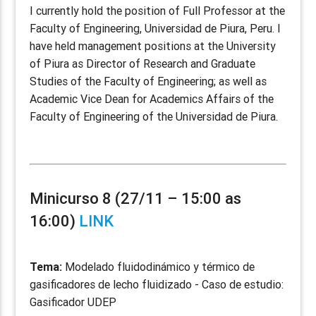
I currently hold the position of Full Professor at the
Faculty of Engineering, Universidad de Piura, Peru. I
have held management positions at the University
of Piura as Director of Research and Graduate
Studies of the Faculty of Engineering; as well as
Academic Vice Dean for Academics Affairs of the
Faculty of Engineering of the Universidad de Piura.
Minicurso 8 (27/11 – 15:00 as
16:00)
LINK
Tema:
Modelado fluidodinámico y térmico de
gasificadores de lecho fluidizado - Caso de estudio:
Gasificador UDEP