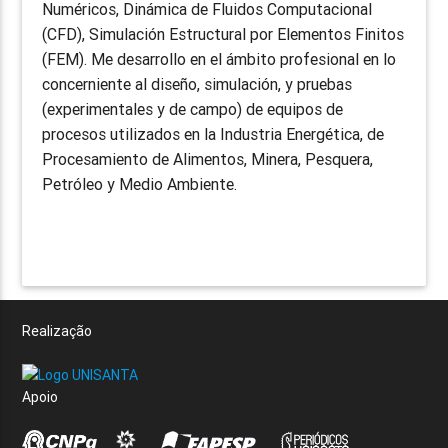
Numéricos, Dinámica de Fluidos Computacional
(CFD), Simulación Estructural por Elementos Finitos
(FEM). Me desarrollo en el ámbito profesional en lo
concerniente al diseño, simulación, y pruebas
(experimentales y de campo) de equipos de
procesos utilizados en la Industria Energética, de
Procesamiento de Alimentos, Minera, Pesquera,
Petróleo y Medio Ambiente.
Realização
Apoio