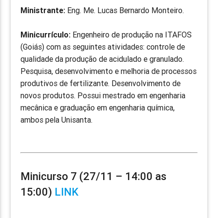
Ministrante:
Eng. Me. Lucas Bernardo Monteiro.
Minicurrículo:
Engenheiro de produção na ITAFOS
(Goiás) com as seguintes atividades: controle de
qualidade da produção de acidulado e granulado.
Pesquisa, desenvolvimento e melhoria de processos
produtivos de fertilizante. Desenvolvimento de
novos produtos. Possui mestrado em engenharia
mecânica e graduação em engenharia química,
ambos pela Unisanta.
Minicurso 7 (27/11 – 14:00 as
15:00)
LINK