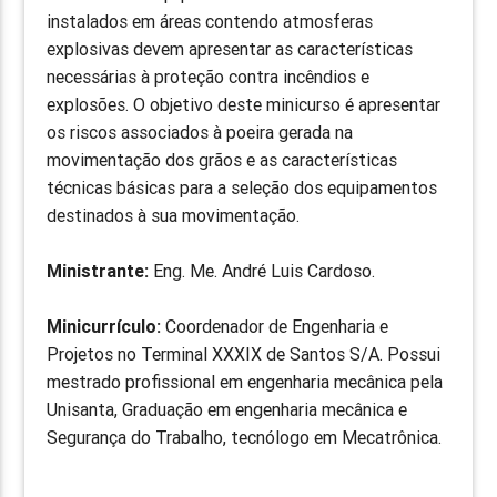
instalados em áreas contendo atmosferas
explosivas devem apresentar as características
necessárias à proteção contra incêndios e
explosões. O objetivo deste minicurso é apresentar
os riscos associados à poeira gerada na
movimentação dos grãos e as características
técnicas básicas para a seleção dos equipamentos
destinados à sua movimentação.
Ministrante:
Eng. Me. André Luis Cardoso.
Minicurrículo:
Coordenador de Engenharia e
Projetos no Terminal XXXIX de Santos S/A. Possui
mestrado profissional em engenharia mecânica pela
Unisanta, Graduação em engenharia mecânica e
Segurança do Trabalho, tecnólogo em Mecatrônica.